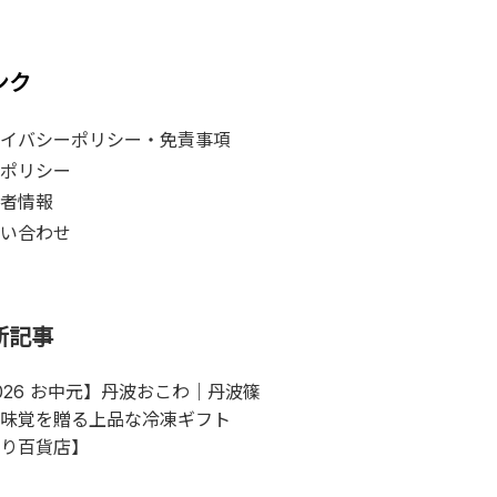
ンク
イバシーポリシー・免責事項
ポリシー
者情報
い合わせ
新記事
026 お中元】丹波おこわ｜丹波篠
味覚を贈る上品な冷凍ギフト
り百貨店】