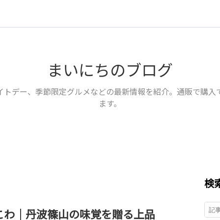
まいにちのブログ
イトデー、季節限定グルメなどの最新情報を紹介。通販で購入
ます。
検
おこわ｜丹波篠山の味覚を贈る上品