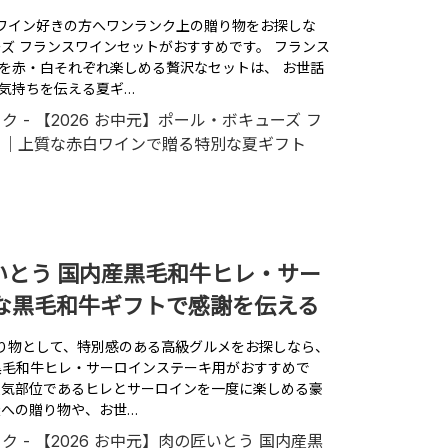
に、ワイン好きの方へワンランク上の贈り物をお探しな
ーズ フランスワインセットがおすすめです。 フランス
を赤・白それぞれ楽しめる贅沢なセットは、 お世話
気持ちを伝える夏ギ…
匠いとう 国内産黒毛和牛ヒレ・サー
な黒毛和牛ギフトで感謝を伝える
の贈り物として、特別感のある高級グルメをお探しなら、
黒毛和牛ヒレ・サーロインステーキ用がおすすめで
人気部位であるヒレとサーロインを一度に楽しめる豪
族への贈り物や、お世…