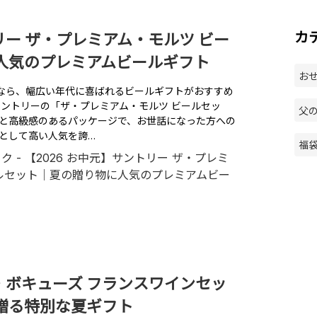
カ
リー ザ・プレミアム・モルツ ビー
人気のプレミアムビールギフト
おせ
探しなら、幅広い年代に喜ばれるビールギフトがおすすめ
サントリーの「ザ・プレミアム・モルツ ビールセッ
父の
と高級感のあるパッケージで、お世話になった方への
として高い人気を誇…
福袋 
ル・ボキューズ フランスワインセッ
贈る特別な夏ギフト